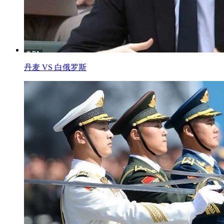
丹麦 VS 白俄罗斯