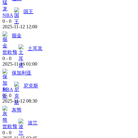
国王
NBA
0
-
0
2025-11-12 12:00
掘金
土耳其
世欧预
0
-
0
2025-11-16 01:00
保加利亚
尼克斯
NBA
0
-
0
2025-11-12 08:30
灰熊
波兰
世欧预
0
-
0