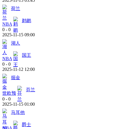
2025-11-15 03:45
荷兰
鹈鹕
NBA
0
-
0
2025-11-15 09:00
湖人
国王
NBA
0
-
0
2025-11-12 12:00
掘金
芬兰
世欧预
0
-
0
2025-11-15 01:00
马耳他
爵士
NBA