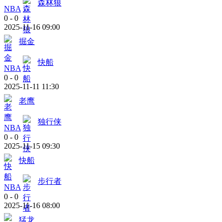
森林狼
NBA
0
-
0
2025-11-16 09:00
掘金
快船
NBA
0
-
0
2025-11-11 11:30
老鹰
独行侠
NBA
0
-
0
2025-11-15 09:30
快船
步行者
NBA
0
-
0
2025-11-16 08:00
猛龙