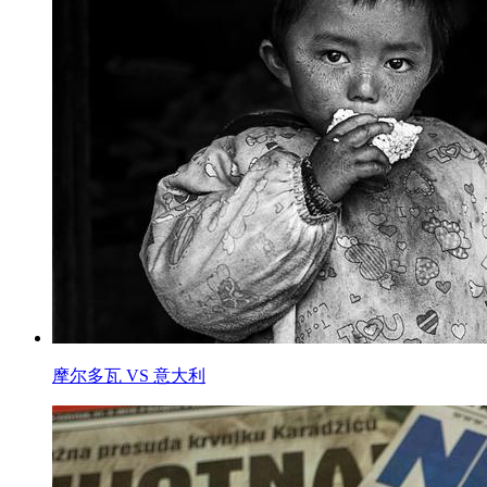
摩尔多瓦 VS 意大利