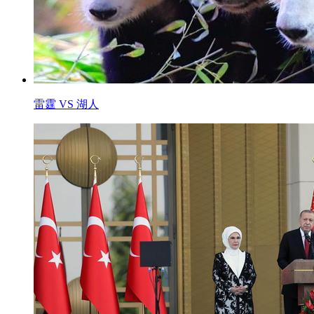
雷霆 VS 湖人