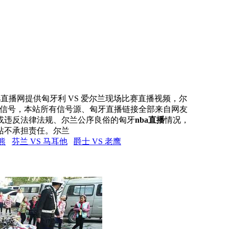
rs直播网提供匈牙利 VS 爱尔兰现场比赛直播视频，尔
直播信号，本站所有信号源、匈牙直播链接全部来自网友
或违反法律法规、尔兰公序良俗的匈牙
nba直播
情况，
站不承担责任。尔兰
熊
芬兰 VS 马耳他
爵士 VS 老鹰