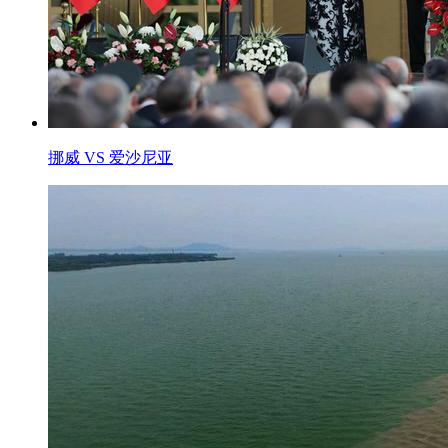
挪威 VS 爱沙尼亚