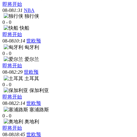
即将开始
08-08
1:31
NBA
独行侠
0
-
0
快船
即将开始
08-08
10:14
世欧预
匈牙利
0
-
0
爱尔兰
即将开始
08-08
2:29
世欧预
土耳其
0
-
0
保加利亚
即将开始
08-08
22:14
世欧预
塞浦路斯
0
-
0
奥地利
即将开始
08-08
18:45
世欧预