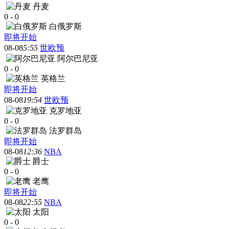
丹麦
0
-
0
白俄罗斯
即将开始
08-08
5:55
世欧预
阿尔巴尼亚
0
-
0
英格兰
即将开始
08-08
19:54
世欧预
克罗地亚
0
-
0
法罗群岛
即将开始
08-08
12:36
NBA
爵士
0
-
0
老鹰
即将开始
08-08
22:55
NBA
太阳
0
-
0