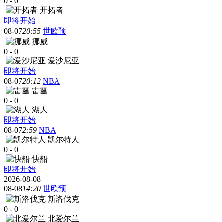
0
-
0
开拓者
即将开始
08-07
20:55
世欧预
挪威
0
-
0
爱沙尼亚
即将开始
08-07
20:12
NBA
雷霆
0
-
0
湖人
即将开始
08-07
2:59
NBA
凯尔特人
0
-
0
快船
即将开始
2026-08-08
08-08
14:20
世欧预
斯洛伐克
0
-
0
北爱尔兰