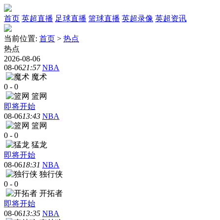
首页
英超直播
足球直播
篮球直播
英超录像
英超资讯
当前位置:
首页
>
热点
热点
2026-08-06
08-06
21:57
NBA
魔术
0
-
0
篮网
即将开始
08-06
13:43
NBA
篮网
0
-
0
猛龙
即将开始
08-06
18:31
NBA
独行侠
0
-
0
开拓者
即将开始
08-06
13:35
NBA